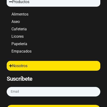
Productos
Alimentos
Aseo
Cafeteria
Licores
Papelería
Empacados
Nosotros
Suscríbete