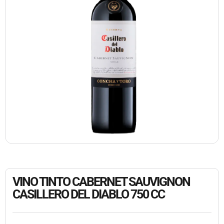
VINO TINTO CABERNET SAUVIGNON
CASILLERO DEL DIABLO 750 CC