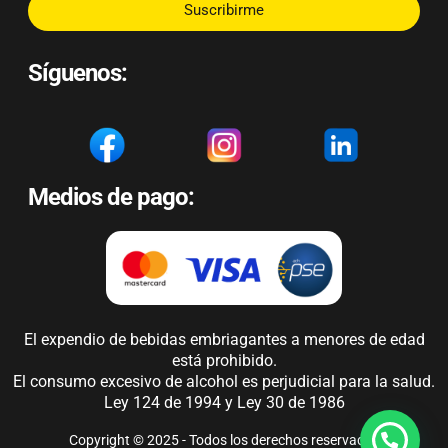
Suscribirme
Síguenos:
Medios de pago:
El expendio de bebidas embriagantes a menores de edad
está prohibido.
El consumo excesivo de alcohol es perjudicial para la salud.
Ley 124 de 1994 y Ley 30 de 1986
Copyright © 2025 - Todos los derechos reservados