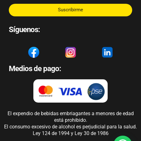
Suscribirme
Síguenos:
Medios de pago:
El expendio de bebidas embriagantes a menores de edad
está prohibido.
El consumo excesivo de alcohol es perjudicial para la salud.
Ley 124 de 1994 y Ley 30 de 1986