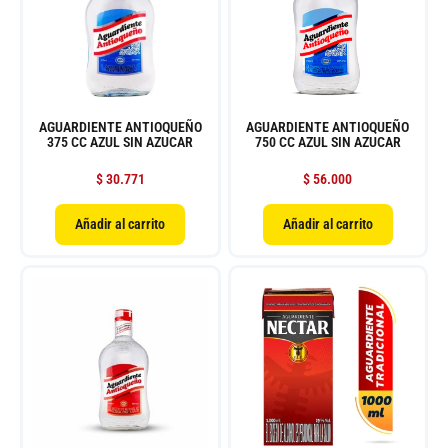
AGUARDIENTE ANTIOQUEÑO
AGUARDIENTE ANTIOQUEÑO
375 CC AZUL SIN AZUCAR
750 CC AZUL SIN AZUCAR
$
30.771
$
56.000
Añadir al carrito
Añadir al carrito