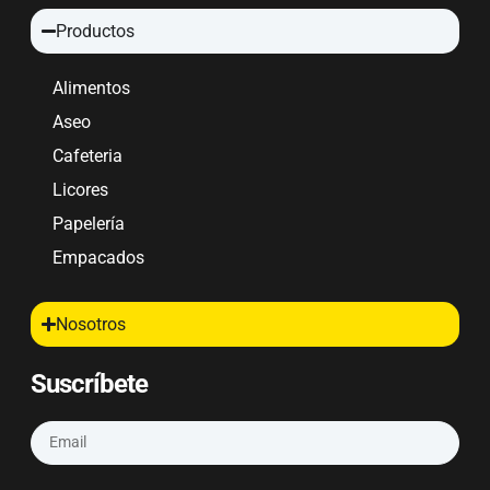
Productos
Alimentos
Aseo
Cafeteria
Licores
Papelería
Empacados
Nosotros
Suscríbete