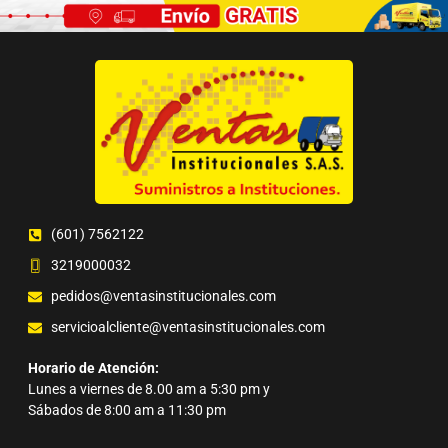
(601) 7562122
3219000032
pedidos@ventasinstitucionales.com
servicioalcliente@ventasinstitucionales.com
Horario de Atención:
Lunes a viernes de 8.00 am a 5:30 pm y
Sábados de 8:00 am a 11:30 pm