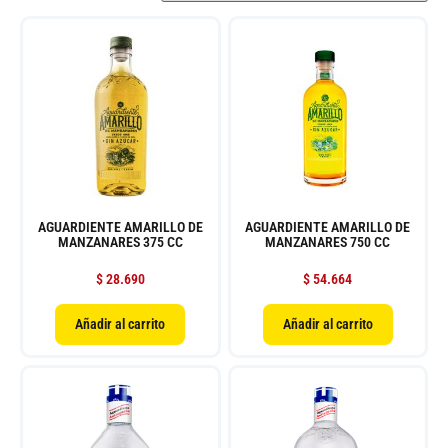
AGUARDIENTE AMARILLO DE
AGUARDIENTE AMARILLO DE
MANZANARES 375 CC
MANZANARES 750 CC
$
28.690
$
54.664
Añadir al carrito
Añadir al carrito