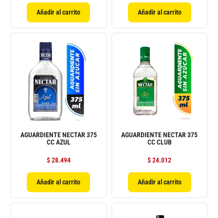
Añadir al carrito
Añadir al carrito
AGUARDIENTE NECTAR 375
AGUARDIENTE NECTAR 375
CC AZUL
CC CLUB
$
28.494
$
24.012
Añadir al carrito
Añadir al carrito