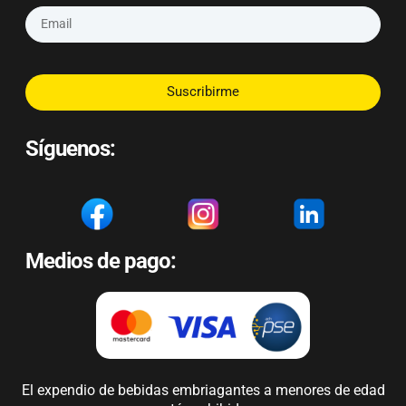
Suscribirme
Síguenos:
Medios de pago:
El expendio de bebidas embriagantes a menores de edad