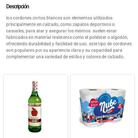
Descripción
los cordones cortos blancos son elementos utilizados
principalmente en calzado, como zapatos deportivos o
casuales, para atar y asegurar los mismos. suelen estar
fabricados en material resistente como el poliéster o algodón,
ofreciendo durabilidad y facilidad de uso. este tipo de cordones
son populares por su apariencia clara y su capacidad para
complementar una variedad de estilos y colores de calzado.