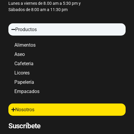
Lunes a viernes de 8.00 am a 5:30 pm y
Sábados de 8:00 am a 11:30 pm
Productos
Alimentos
Aseo
Cafeteria
Licores
Papelería
Empacados
Nosotros
Suscríbete