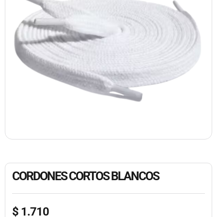
CORDONES CORTOS BLANCOS
$
1.710