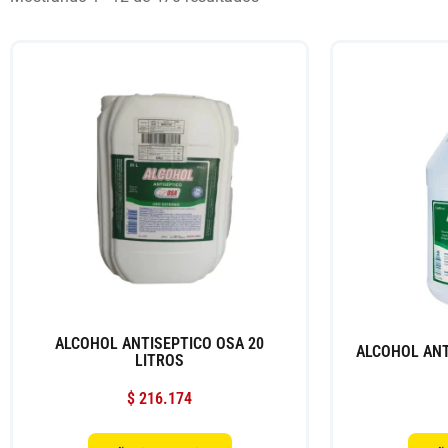
ALCOHOL ANTISEPTICO OSA 20
ALCOHOL ANT
LITROS
$
216.174