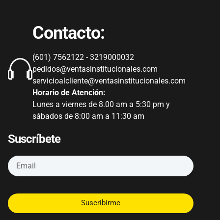
Contacto:
(601) 7562122 - 3219000032
pedidos@ventasinstitucionales.com
servicioalcliente@ventasinstitucionales.com
Horario de Atención:
Lunes a viernes de 8.00 am a 5:30 pm y
sábados de 8:00 am a 11:30 am
Suscríbete
Suscribirme