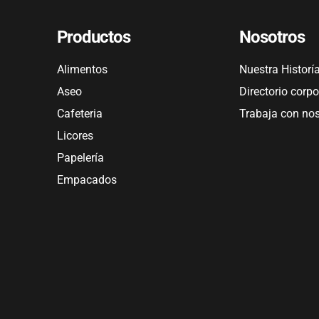
Productos
Nosotros
Alimentos
Nuestra Historí
Aseo
Directorio corpo
Cafeteria
Trabaja con no
Licores
Papelería
Empacados