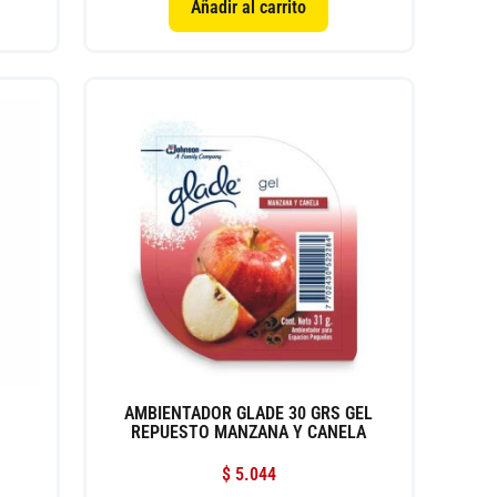
Añadir al carrito
AMBIENTADOR GLADE 30 GRS GEL
REPUESTO MANZANA Y CANELA
$
5.044