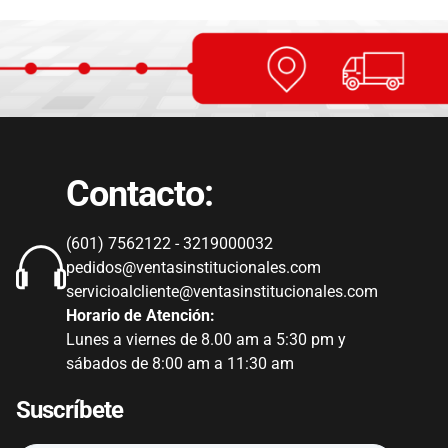
Contacto:
(601) 7562122 - 3219000032
pedidos@ventasinstitucionales.com
servicioalcliente@ventasinstitucionales.com
Horario de Atención:
Lunes a viernes de 8.00 am a 5:30 pm y
sábados de 8:00 am a 11:30 am
Suscríbete