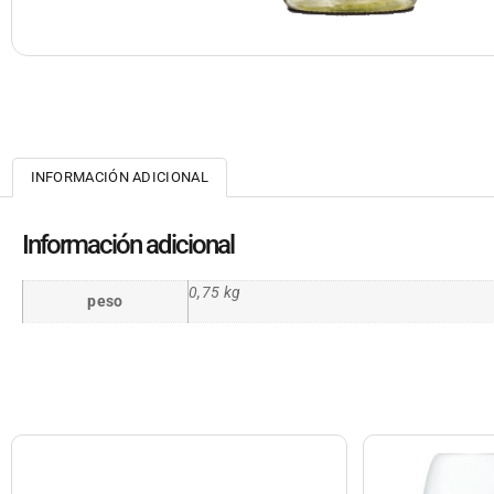
INFORMACIÓN ADICIONAL
Información adicional
0,75 kg
peso