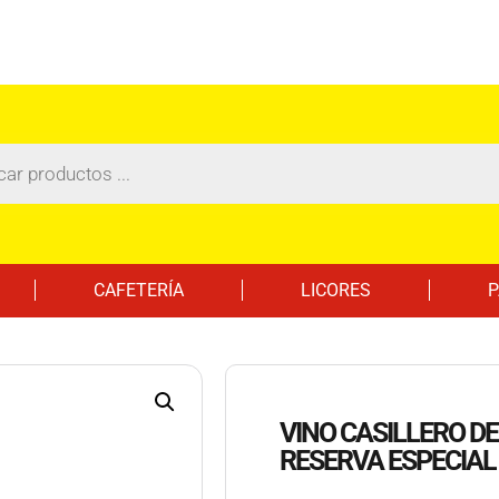
CAFETERÍA
LICORES
P
VINO CASILLERO DE
RESERVA ESPECIAL