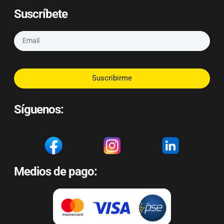
Suscríbete
Suscribirme
Síguenos:
Medios de pago: