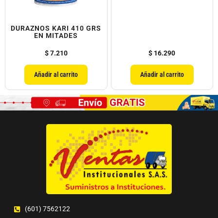
DURAZNOS KARI 410 GRS
EN MITADES
$
7.210
$
16.290
Añadir al carrito
Añadir al carrito
(601) 7562122