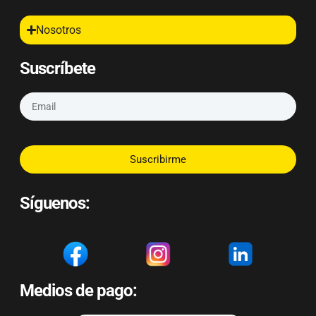
Nosotros
Suscríbete
Suscribirme
Síguenos:
Medios de pago: