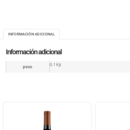
INFORMACIÓN ADICIONAL
Información adicional
0,1 kg
peso