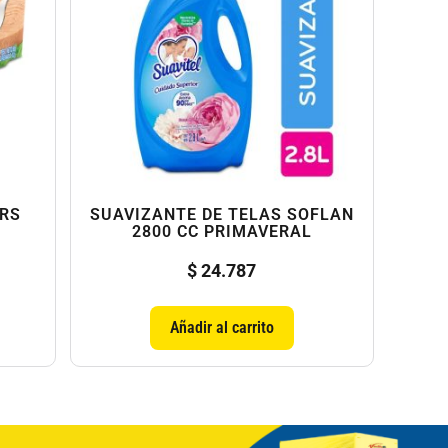
GRS
SUAVIZANTE DE TELAS SOFLAN
2800 CC PRIMAVERAL
$
24.787
Añadir al carrito