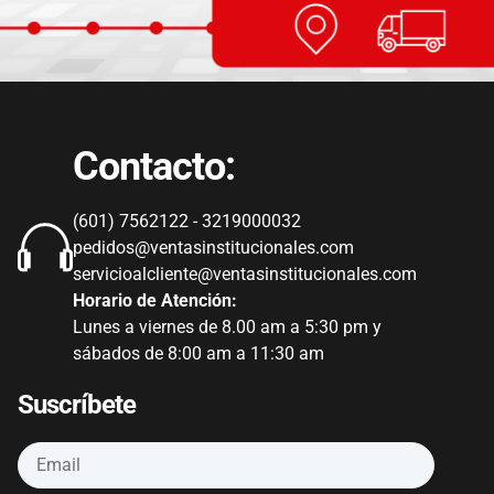
Contacto:
(601) 7562122 - 3219000032
pedidos@ventasinstitucionales.com
servicioalcliente@ventasinstitucionales.com
Horario de Atención:
Lunes a viernes de 8.00 am a 5:30 pm y
sábados de 8:00 am a 11:30 am
Suscríbete