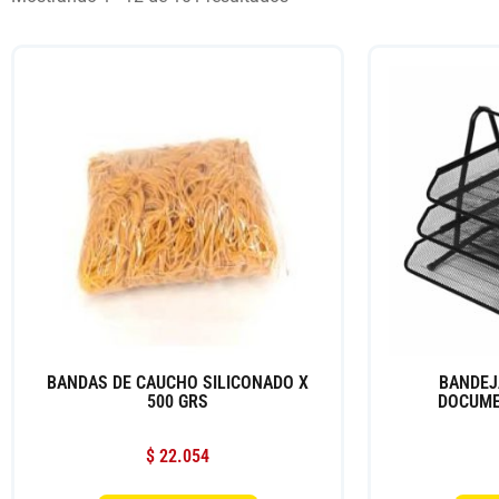
BANDAS DE CAUCHO SILICONADO X
BANDEJ
500 GRS
DOCUME
$
22.054