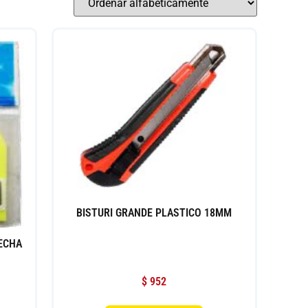
BISTURI GRANDE PLASTICO 18MM
ECHA
$
952