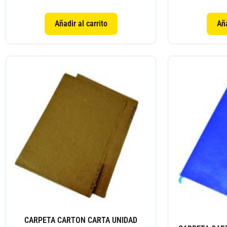
Añadir al carrito
Aña
CARPETA CARTON CARTA UNIDAD