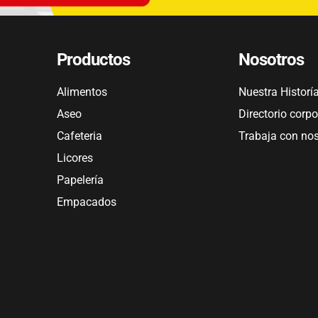
Productos
Nosotros
Alimentos
Nuestra Historí
Aseo
Directorio corpo
Cafeteria
Trabaja con no
Licores
Papelería
Empacados