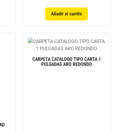
Añadir al carrito
CARPETA CATALOGO TIPO CARTA 1
PULGADAS ARO REDONDO
DAD