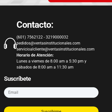
Contacto:
(601) 7562122 - 3219000032
pedidos@ventasinstitucionales.com
servicioalcliente@ventasinstitucionales.com
Horario de Atención:
Lunes a viernes de 8.00 am a 5:30 pm y
sábados de 8:00 am a 11:30 am
Suscríbete
Suscribirme