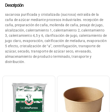
Descripción
sacarosa purificada y cristalizada (sucrosa) extraída de la
caña de azúcar mediante procesos industriales. recepción de
caña, preparación de caña, molienda de caña, pesaje de jugo,
alcalización, calentamiento 1, calentamiento 2, calentamiento
3, calentamiento 4,5 y 6, clarificación de jugo, calentamiento de
jugo claro, evaporación, calrificación de meladura, evaporación
5 efecto, cristalización de “a”, centrifugación, transporte de
azúcar, secado, transporte de azúcar seco, envasado,
almacenamiento de producto terminado, transporte y
distribución.