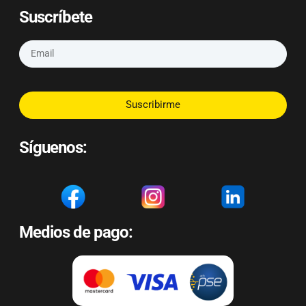
Suscríbete
Suscribirme
Síguenos:
Medios de pago: