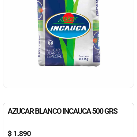
AZUCAR BLANCO INCAUCA 500 GRS
$
1.890