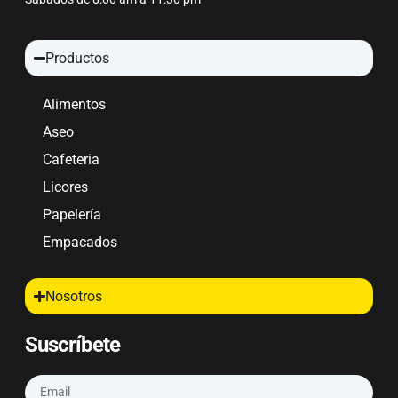
Productos
Alimentos
Aseo
Cafeteria
Licores
Papelería
Empacados
Nosotros
Suscríbete