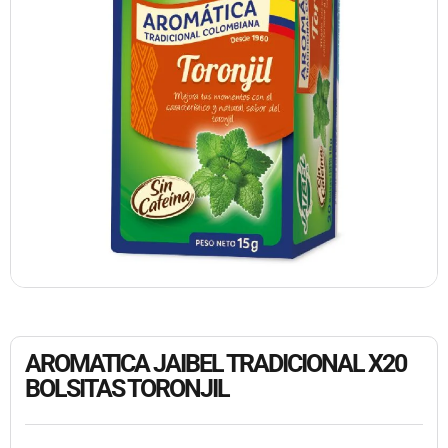
AROMATICA JAIBEL TRADICIONAL X20
BOLSITAS TORONJIL