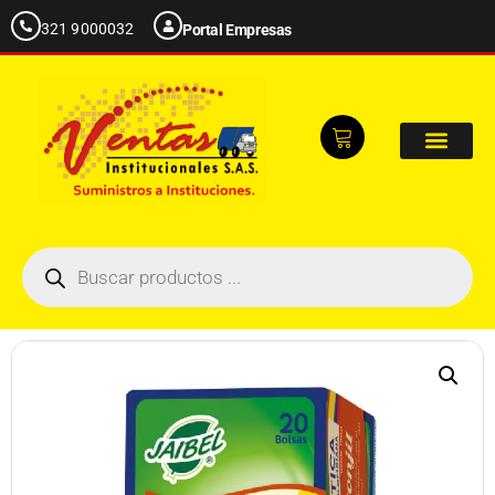
321 9000032
Portal Empresas