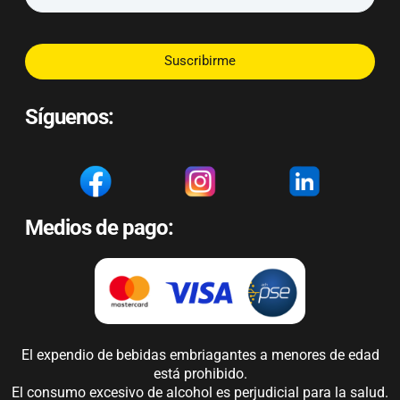
Suscribirme
Síguenos:
Medios de pago:
El expendio de bebidas embriagantes a menores de edad
está prohibido.
El consumo excesivo de alcohol es perjudicial para la salud.