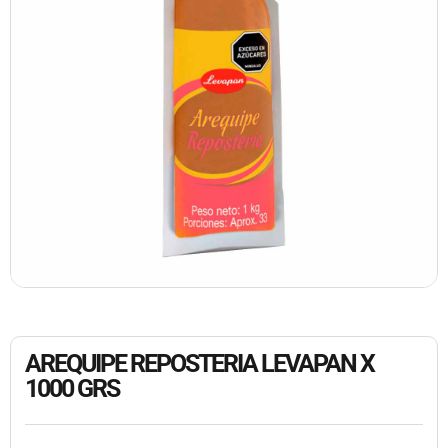
AREQUIPE REPOSTERIA LEVAPAN X
1000 GRS