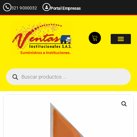
321 9000032
Portal Empresas