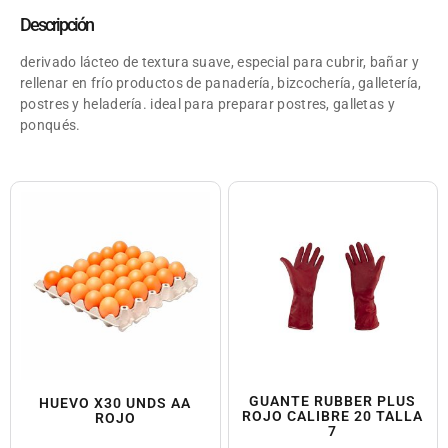
Descripción
derivado lácteo de textura suave, especial para cubrir, bañar y
rellenar en frío productos de panadería, bizcochería, galletería,
postres y heladería. ideal para preparar postres, galletas y
ponqués.
GUANTE RUBBER PLUS
HUEVO X30 UNDS AA
ROJO CALIBRE 20 TALLA
ROJO
7