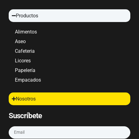
Productos
Alimentos
Aseo
Cafeteria
Licores
Papelería
Empacados
Nosotros
Suscríbete