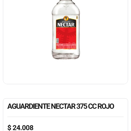
AGUARDIENTE NECTAR 375 CC ROJO
$
24.008