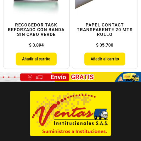
RECOGEDOR TASK
PAPEL CONTACT
REFORZADO CON BANDA
TRANSPARENTE 20 MTS
SIN CABO VERDE
ROLLO
$
3.894
$
35.700
Añadir al carrito
Añadir al carrito