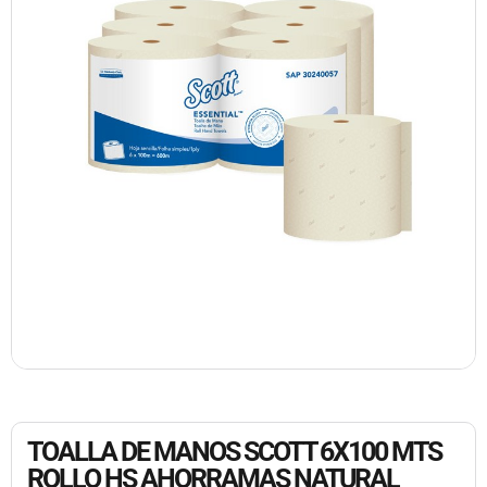
TOALLA DE MANOS SCOTT 6X100 MTS
ROLLO HS AHORRAMAS NATURAL