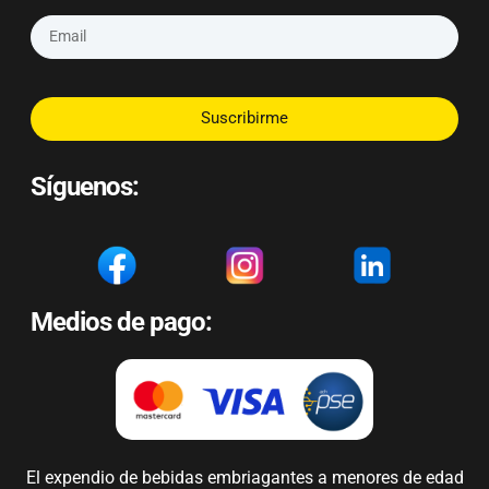
Suscribirme
Síguenos:
Medios de pago:
El expendio de bebidas embriagantes a menores de edad