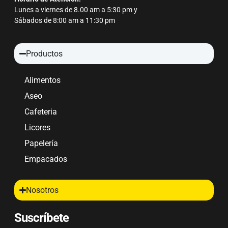
Lunes a viernes de 8.00 am a 5:30 pm y
Sábados de 8:00 am a 11:30 pm
Productos
Alimentos
Aseo
Cafeteria
Licores
Papelería
Empacados
Nosotros
Suscríbete