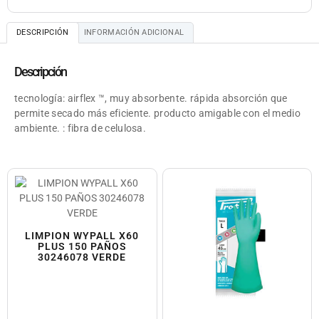
DESCRIPCIÓN
INFORMACIÓN ADICIONAL
Descripción
tecnología: airflex ™, muy absorbente. rápida absorción que
permite secado más eficiente. producto amigable con el medio
ambiente. : fibra de celulosa.
LIMPION WYPALL X60
PLUS 150 PAÑOS
30246078 VERDE