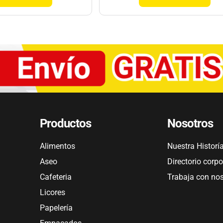
Productos
Nosotros
Alimentos
Nuestra Historí
Aseo
Directorio corpo
Cafeteria
Trabaja con no
Licores
Papelería