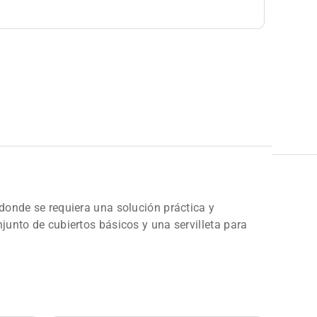
 donde se requiera una solución práctica y
junto de cubiertos básicos y una servilleta para