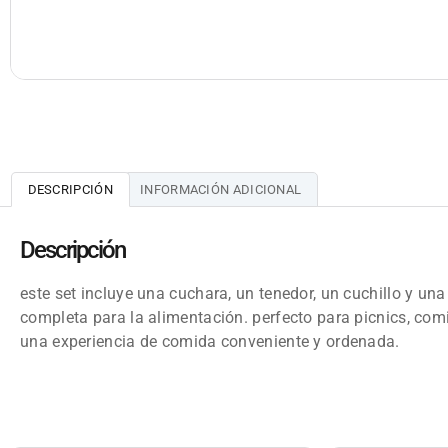
DESCRIPCIÓN
INFORMACIÓN ADICIONAL
Descripción
este set incluye una cuchara, un tenedor, un cuchillo y un
completa para la alimentación. perfecto para picnics, comi
una experiencia de comida conveniente y ordenada.