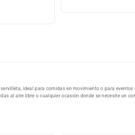
a servilleta, ideal para comidas en movimiento o para eventos
das al aire libre o cualquier ocasión donde se necesite un con