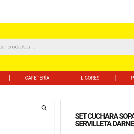
CAFETERÍA
LICORES
P
SET CUCHARA SOPA
SERVILLETA DARNE