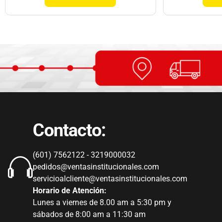
Contacto:
(601) 7562122 - 3219000032
pedidos@ventasinstitucionales.com
servicioalcliente@ventasinstitucionales.com
Horario de Atención:
Lunes a viernes de 8.00 am a 5:30 pm y
sábados de 8:00 am a 11:30 am