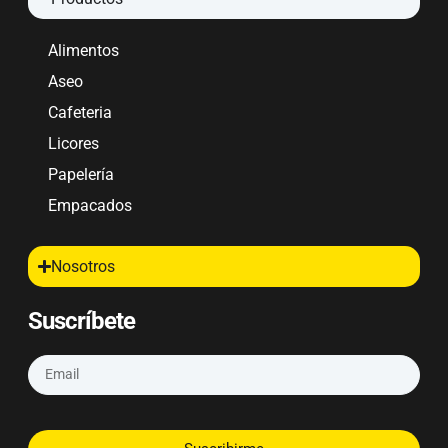
Alimentos
Aseo
Cafeteria
Licores
Papelería
Empacados
Nosotros
Suscríbete