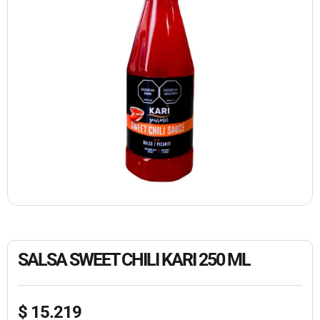
SALSA SWEET CHILI KARI 250 ML
$
15.219