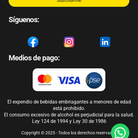
Suscribirme
Síguenos:
Medios de pago:
El expendio de bebidas embriagantes a menores de edad
está prohibido.
El consumo excesivo de alcohol es perjudicial para la salud.
Ley 124 de 1994 y Ley 30 de 1986
Copyright © 2025 - Todos los derechos reservados