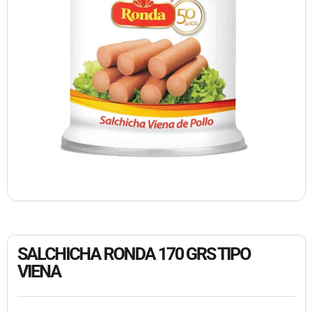
SALCHICHA RONDA 170 GRS TIPO
VIENA