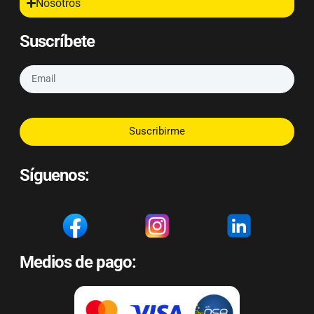
Nosotros
Suscríbete
Suscribirme
Síguenos:
Medios de pago: