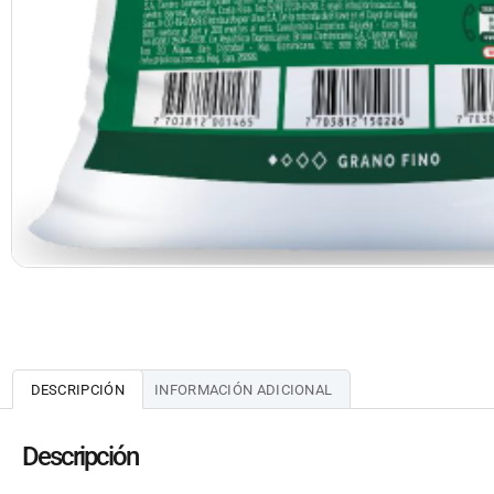
DESCRIPCIÓN
INFORMACIÓN ADICIONAL
Descripción