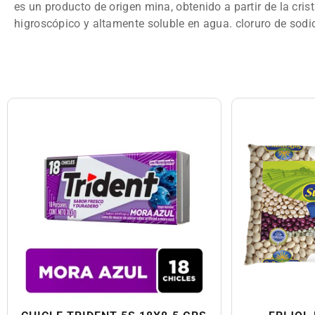
es un producto de origen mina, obtenido a partir de la cri
higroscópico y altamente soluble en agua. cloruro de sodi