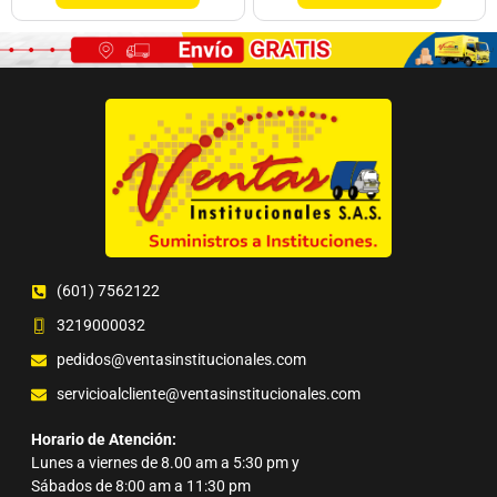
(601) 7562122
3219000032
pedidos@ventasinstitucionales.com
servicioalcliente@ventasinstitucionales.com
Horario de Atención:
Lunes a viernes de 8.00 am a 5:30 pm y
Sábados de 8:00 am a 11:30 pm