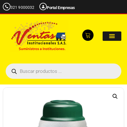
321 9000032
Portal Empresas