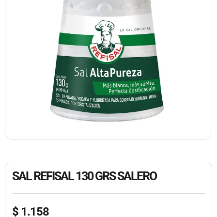
SAL REFISAL 130 GRS SALERO
$
1.158