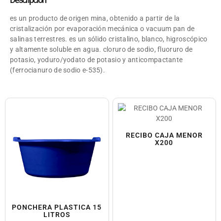
es un producto de origen mina, obtenido a partir de la
cristalización por evaporación mecánica o vacuum pan de
salinas terrestres. es un sólido cristalino, blanco, higroscópico
y altamente soluble en agua. cloruro de sodio, fluoruro de
potasio, yoduro/yodato de potasio y anticompactante
(ferrocianuro de sodio e-535).
RECIBO CAJA MENOR
X200
PONCHERA PLASTICA 15
LITROS