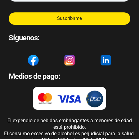
Suscribirme
Síguenos:
Medios de pago:
El expendio de bebidas embriagantes a menores de edad
está prohibido.
El consumo excesivo de alcohol es perjudicial para la salud.