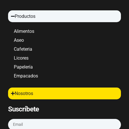
Productos
Alimentos
Aseo
Cafeteria
Licores
Papelería
Empacados
Nosotros
Suscríbete