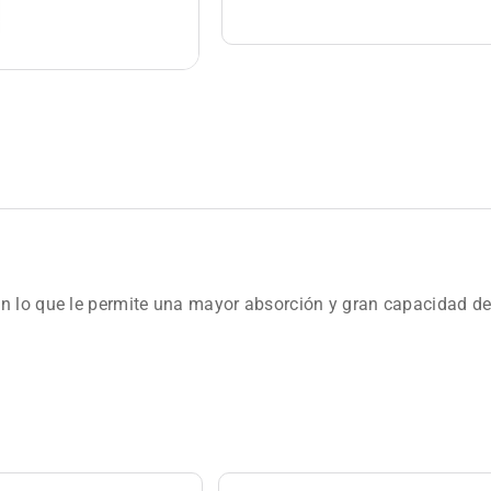
n lo que le permite una mayor absorción y gran capacidad de 
.