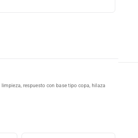
limpieza, respuesto con base tipo copa, hilaza