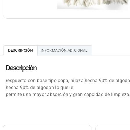
DESCRIPCIÓN
INFORMACIÓN ADICIONAL
Descripción
respuesto con base tipo copa, hilaza hecha 90% de algodó
hecha 90% de algodón lo que le
permite una mayor absorción y gran capcidad de limpieza