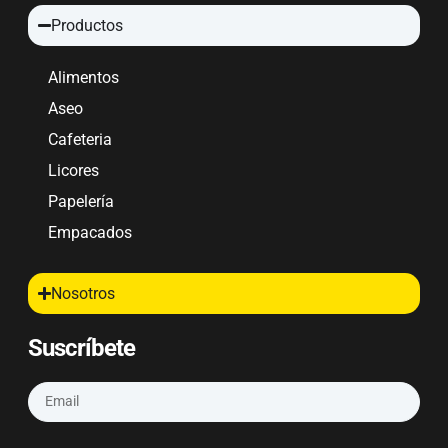
Productos
Alimentos
Aseo
Cafeteria
Licores
Papelería
Empacados
Nosotros
Suscríbete