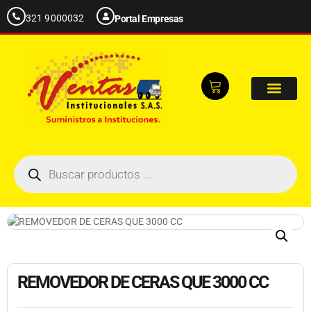
321 9000032
Portal Empresas
REMOVEDOR DE CERAS QUE 3000 CC