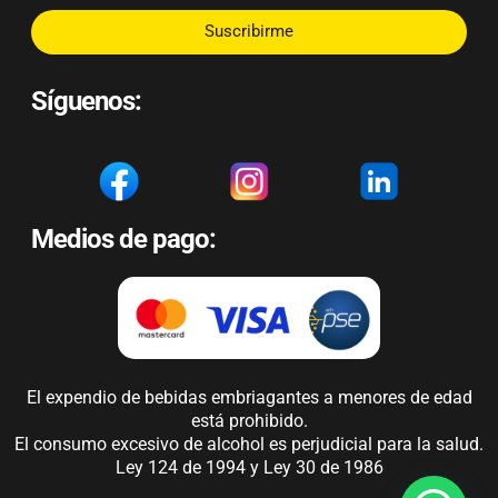
Suscribirme
Síguenos:
Medios de pago:
El expendio de bebidas embriagantes a menores de edad
está prohibido.
El consumo excesivo de alcohol es perjudicial para la salud.
Ley 124 de 1994 y Ley 30 de 1986