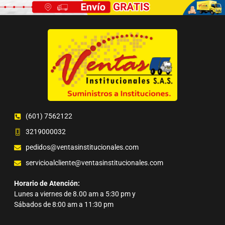
(601) 7562122
3219000032
pedidos@ventasinstitucionales.com
servicioalcliente@ventasinstitucionales.com
Horario de Atención:
Lunes a viernes de 8.00 am a 5:30 pm y
Sábados de 8:00 am a 11:30 pm