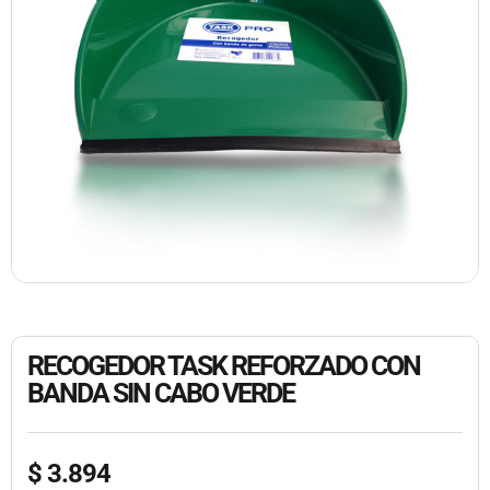
RECOGEDOR TASK REFORZADO CON
BANDA SIN CABO VERDE
$
3.894