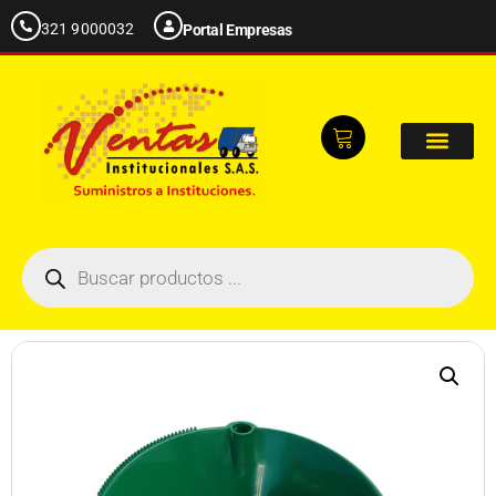
321 9000032
Portal Empresas