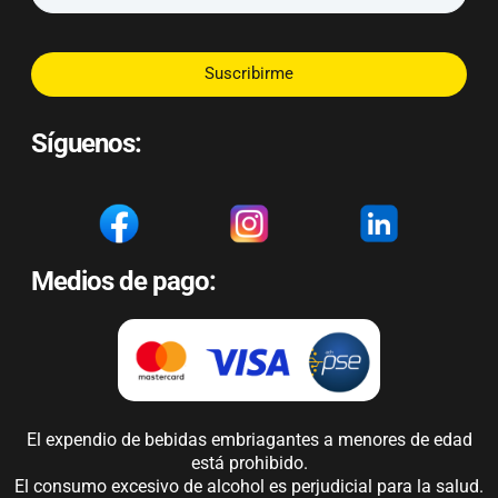
Suscribirme
Síguenos:
Medios de pago:
El expendio de bebidas embriagantes a menores de edad
está prohibido.
El consumo excesivo de alcohol es perjudicial para la salud.