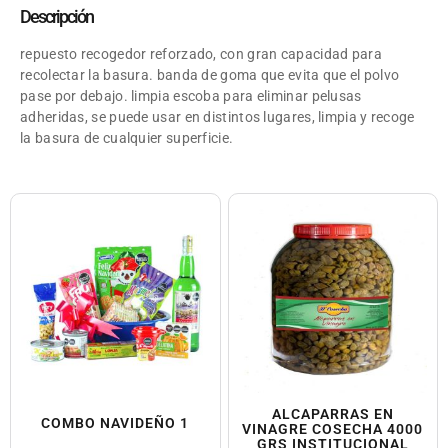
Descripción
repuesto recogedor reforzado, con gran capacidad para
recolectar la basura. banda de goma que evita que el polvo
pase por debajo. limpia escoba para eliminar pelusas
adheridas, se puede usar en distintos lugares, limpia y recoge
la basura de cualquier superficie.
ALCAPARRAS EN
COMBO NAVIDEÑO 1
VINAGRE COSECHA 4000
GRS INSTITUCIONAL