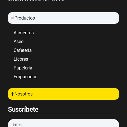
Productos
Alimentos
Aseo
Cafeteria
Licores
Papelería
Empacados
Nosotros
Suscríbete