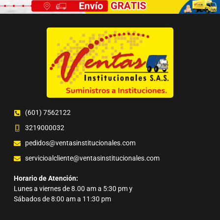
(601) 7562122
3219000032
pedidos@ventasinstitucionales.com
servicioalcliente@ventasinstitucionales.com
Horario de Atención:
Lunes a viernes de 8.00 am a 5:30 pm y
Sábados de 8:00 am a 11:30 pm