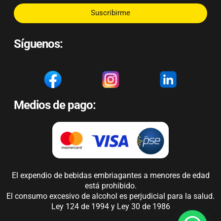
Suscribirme
Síguenos:
Medios de pago:
El expendio de bebidas embriagantes a menores de edad
está prohibido.
El consumo excesivo de alcohol es perjudicial para la salud.
Ley 124 de 1994 y Ley 30 de 1986