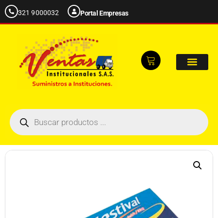
321 9000032
Portal Empresas