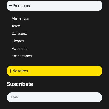
Productos
Alimentos
Aseo
Cafeteria
Licores
Papelería
Empacados
Nosotros
Suscríbete