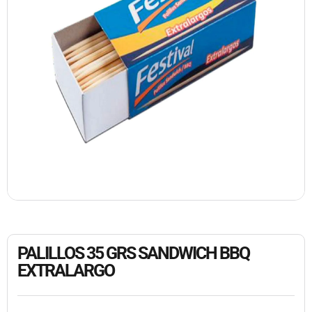
PALILLOS 35 GRS SANDWICH BBQ
EXTRALARGO