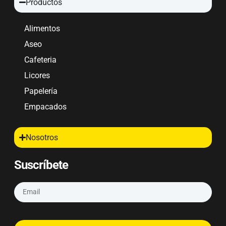
Productos
Alimentos
Aseo
Cafeteria
Licores
Papelería
Empacados
Nosotros
Suscríbete