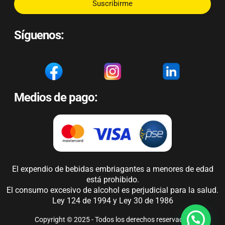
Suscribirme
Síguenos:
Medios de pago:
El expendio de bebidas embriagantes a menores de edad
está prohibido.
El consumo excesivo de alcohol es perjudicial para la salud.
Ley 124 de 1994 y Ley 30 de 1986
Copyright © 2025 - Todos los derechos reservados