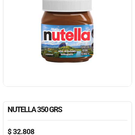
NUTELLA 350 GRS
$
32.808