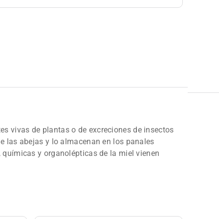
rtes vivas de plantas o de excreciones de insectos
de las abejas y lo almacenan en los panales
 químicas y organolépticas de la miel vienen