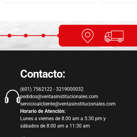
Contacto:
(601) 7562122 - 3219000032
pedidos@ventasinstitucionales.com
servicioalcliente@ventasinstitucionales.com
Horario de Atención:
Lunes a viernes de 8.00 am a 5:30 pm y
sábados de 8:00 am a 11:30 am