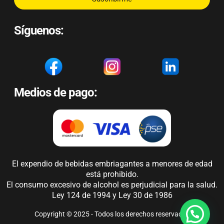
Síguenos:
Medios de pago:
El expendio de bebidas embriagantes a menores de edad
está prohibido.
El consumo excesivo de alcohol es perjudicial para la salud.
Ley 124 de 1994 y Ley 30 de 1986
Copyright © 2025 - Todos los derechos reservados