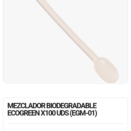
MEZCLADOR BIODEGRADABLE
ECOGREEN X100 UDS (EGM-01)