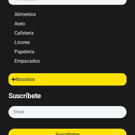
Alimentos
Aseo
Cafeteria
Licores
Papelería
Empacados
Nosotros
Suscríbete
Suscribirme