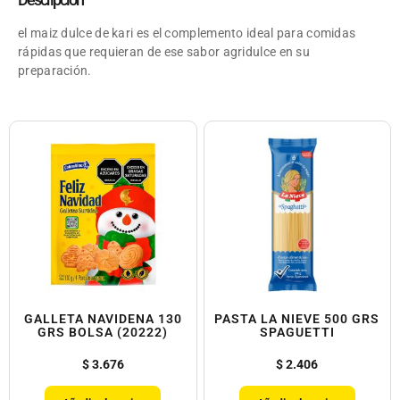
el maiz dulce de kari es el complemento ideal para comidas
rápidas que requieran de ese sabor agridulce en su
preparación.
GALLETA NAVIDENA 130
PASTA LA NIEVE 500 GRS
GRS BOLSA (20222)
SPAGUETTI
$
3.676
$
2.406