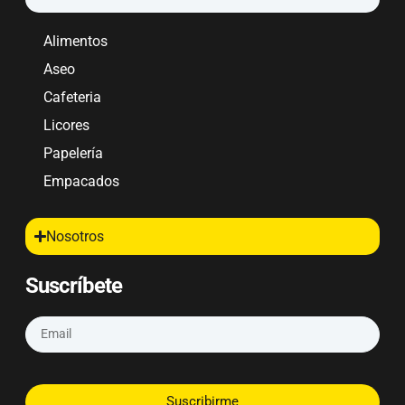
Alimentos
Aseo
Cafeteria
Licores
Papelería
Empacados
Nosotros
Suscríbete
Suscribirme