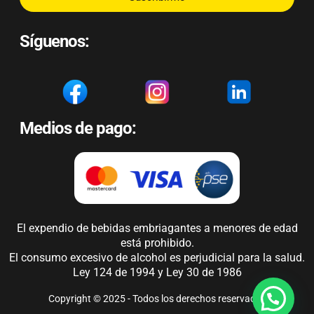
Síguenos:
Medios de pago:
El expendio de bebidas embriagantes a menores de edad
está prohibido.
El consumo excesivo de alcohol es perjudicial para la salud.
Ley 124 de 1994 y Ley 30 de 1986
Copyright © 2025 - Todos los derechos reservados