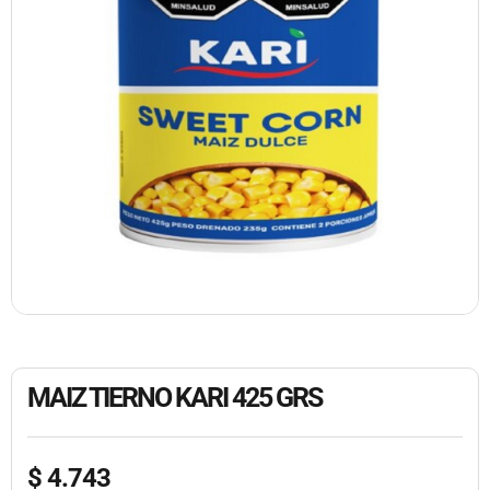
MAIZ TIERNO KARI 425 GRS
$
4.743