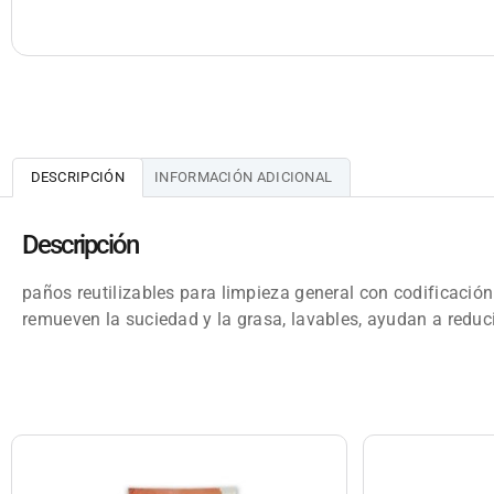
DESCRIPCIÓN
INFORMACIÓN ADICIONAL
Descripción
paños reutilizables para limpieza general con codificación
remueven la suciedad y la grasa, lavables, ayudan a reduc