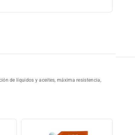
ción de líquidos y aceites, máxima resistencia,