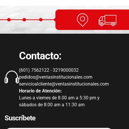
Contacto:
(601) 7562122 - 3219000032
pedidos@ventasinstitucionales.com
servicioalcliente@ventasinstitucionales.com
Horario de Atención:
Lunes a viernes de 8.00 am a 5:30 pm y
sábados de 8:00 am a 11:30 am
Suscríbete