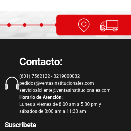
Contacto:
(601) 7562122 - 3219000032
pedidos@ventasinstitucionales.com
servicioalcliente@ventasinstitucionales.com
Horario de Atención:
Lunes a viernes de 8.00 am a 5:30 pm y
sábados de 8:00 am a 11:30 am
Suscríbete