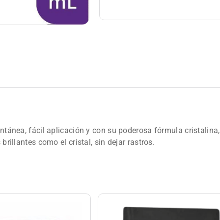
tantánea, fácil aplicación y con su poderosa fórmula cristalin
brillantes como el cristal, sin dejar rastros.