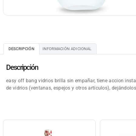
DESCRIPCIÓN
INFORMACIÓN ADICIONAL
Descripción
easy off bang vidrios brilla sin empañar, tiene accion ins
de vidrios (ventanas, espejos y otros artículos), dejándolos 