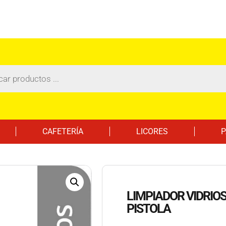
CAFETERÍA
LICORES
P
LIMPIADOR VIDRIOS
PISTOLA