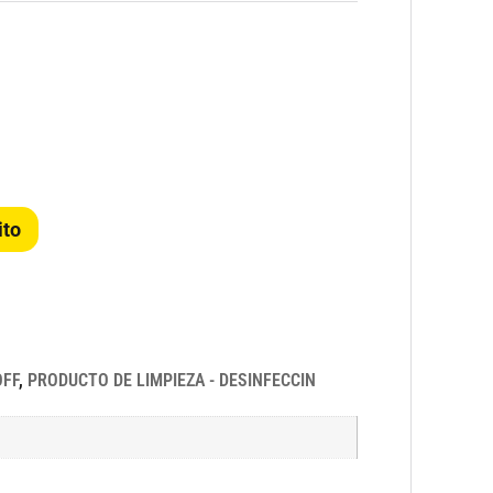
ito
OFF
,
PRODUCTO DE LIMPIEZA - DESINFECCIN