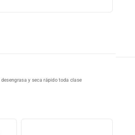
a, desengrasa y seca rápido toda clase