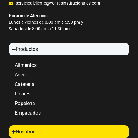
servicioalcliente@ventasinstitucionales.com
Horario de Atención:
Lunes a viernes de 8.00 am a 5:30 pm y
Sábados de 8:00 am a 11:30 pm
Productos
Alimentos
Aseo
Cafeteria
Licores
Papelería
Empacados
Nosotros