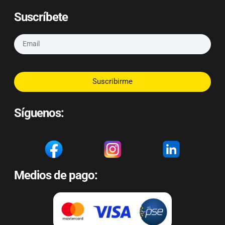
Suscríbete
Suscribirme
Síguenos:
Medios de pago: