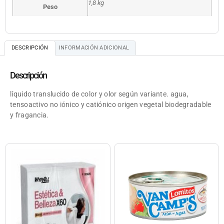
1,8 kg
Peso
DESCRIPCIÓN
INFORMACIÓN ADICIONAL
Descripción
líquido translucido de color y olor según variante. agua,
tensoactivo no iónico y catiónico origen vegetal biodegradable
y fragancia.