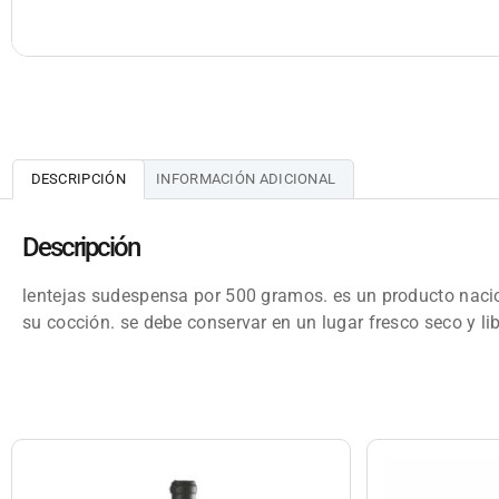
DESCRIPCIÓN
INFORMACIÓN ADICIONAL
Descripción
lentejas sudespensa por 500 gramos. es un producto nacio
su cocción. se debe conservar en un lugar fresco seco y lib