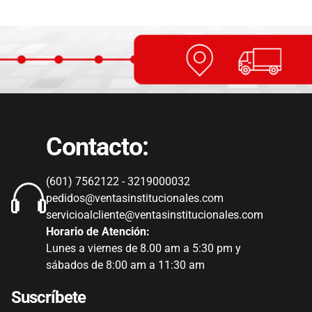
Contacto:
(601) 7562122 - 3219000032
pedidos@ventasinstitucionales.com
servicioalcliente@ventasinstitucionales.com
Horario de Atención:
Lunes a viernes de 8.00 am a 5:30 pm y
sábados de 8:00 am a 11:30 am
Suscríbete