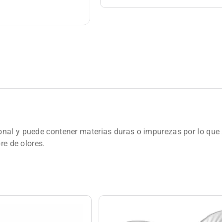
nal y puede contener materias duras o impurezas por lo que s
re de olores.