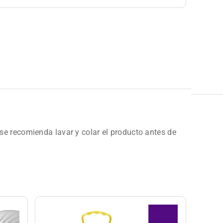
e recomienda lavar y colar el producto antes de