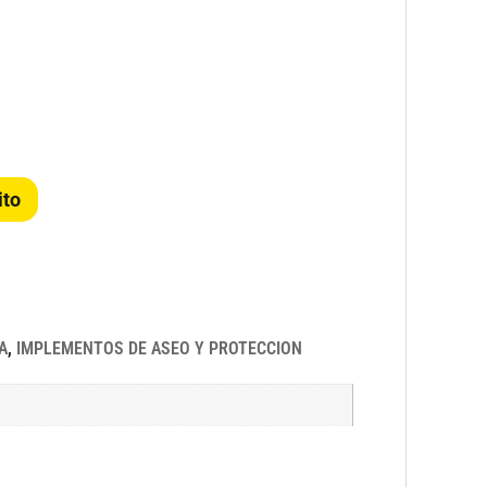
ito
A
,
IMPLEMENTOS DE ASEO Y PROTECCION