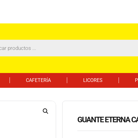
CAFETERÍA
LICORES
P
GUANTE ETERNA CAL