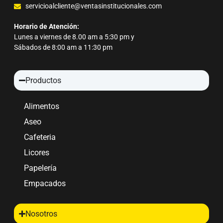
servicioalcliente@ventasinstitucionales.com
Horario de Atención:
Lunes a viernes de 8.00 am a 5:30 pm y
Sábados de 8:00 am a 11:30 pm
Productos
Alimentos
Aseo
Cafeteria
Licores
Papelería
Empacados
Nosotros