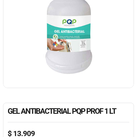
GEL ANTIBACTERIAL PQP PROF 1 LT
$
13.909