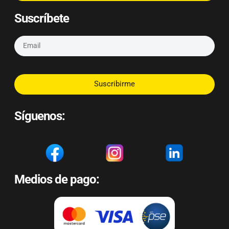
Suscríbete
Suscribirme
Síguenos:
Medios de pago: