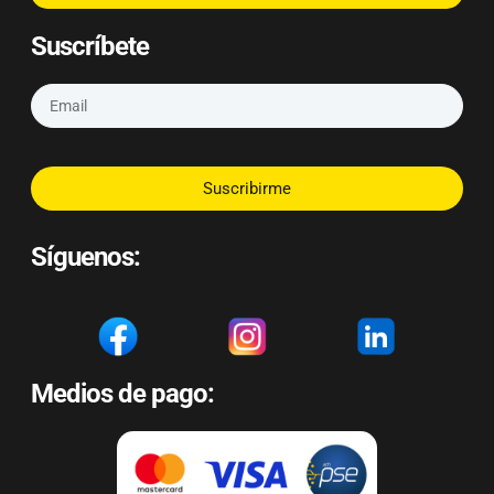
Suscríbete
Suscribirme
Síguenos:
Medios de pago: