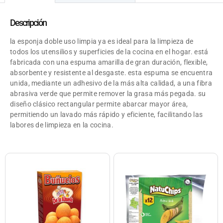
Descripción
la esponja doble uso limpia ya es ideal para la limpieza de
todos los utensilios y superficies de la cocina en el hogar. está
fabricada con una espuma amarilla de gran duración, flexible,
absorbente y resistente al desgaste. esta espuma se encuentra
unida, mediante un adhesivo de la más alta calidad, a una fibra
abrasiva verde que permite remover la grasa más pegada. su
diseño clásico rectangular permite abarcar mayor área,
permitiendo un lavado más rápido y eficiente, facilitando las
labores de limpieza en la cocina.