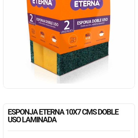
ESPONJA ETERNA 10X7 CMS DOBLE
USO LAMINADA