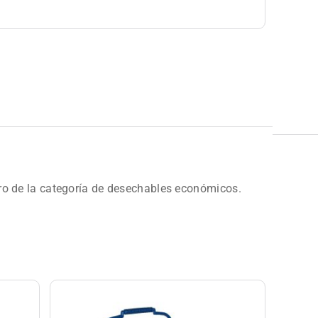
o de la categoría de desechables económicos.