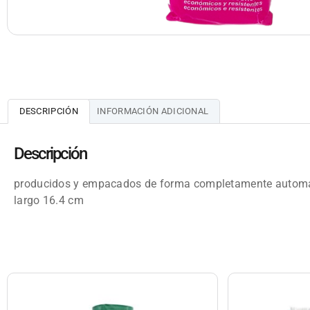
DESCRIPCIÓN
INFORMACIÓN ADICIONAL
Descripción
producidos y empacados de forma completamente automati
largo 16.4 cm