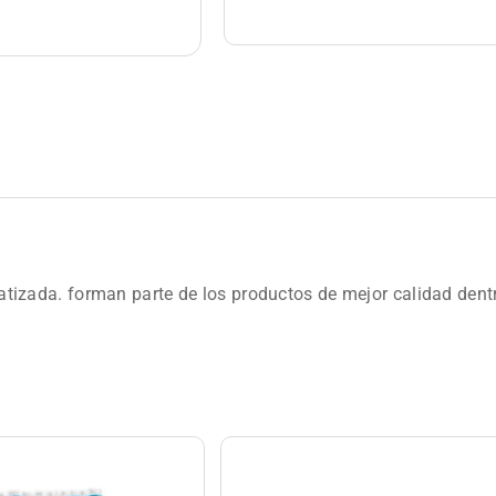
zada. forman parte de los productos de mejor calidad dentr