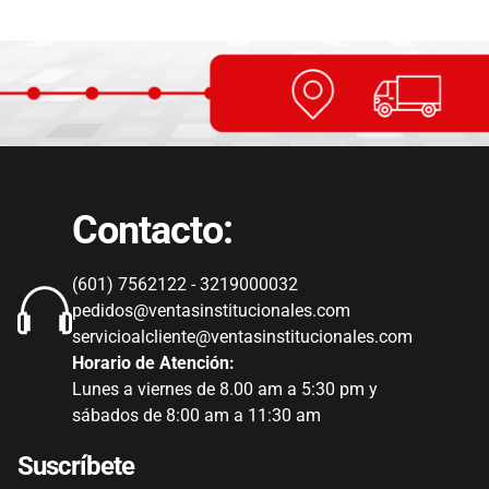
Contacto:
(601) 7562122 - 3219000032
pedidos@ventasinstitucionales.com
servicioalcliente@ventasinstitucionales.com
Horario de Atención:
Lunes a viernes de 8.00 am a 5:30 pm y
sábados de 8:00 am a 11:30 am
Suscríbete