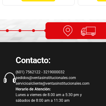
Contacto:
(601) 7562122 - 3219000032
pedidos@ventasinstitucionales.com
servicioalcliente@ventasinstitucionales.com
Horario de Atención:
Lunes a viernes de 8.00 am a 5:30 pm y
sábados de 8:00 am a 11:30 am