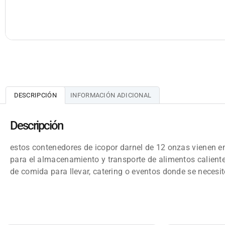
DESCRIPCIÓN
INFORMACIÓN ADICIONAL
Descripción
estos contenedores de icopor darnel de 12 onzas vienen 
para el almacenamiento y transporte de alimentos caliente
de comida para llevar, catering o eventos donde se necesi