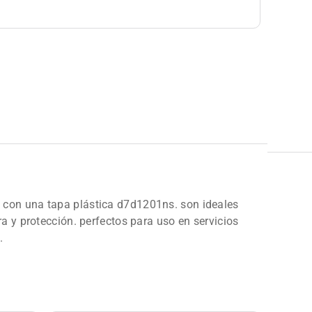
 con una tapa plástica d7d1201ns. son ideales
a y protección. perfectos para uso en servicios
.