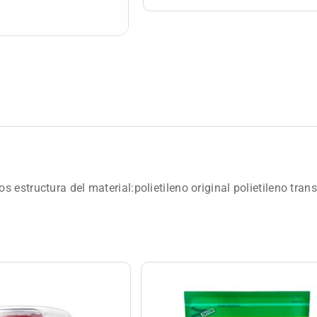
estructura del material:polietileno original polietileno trans