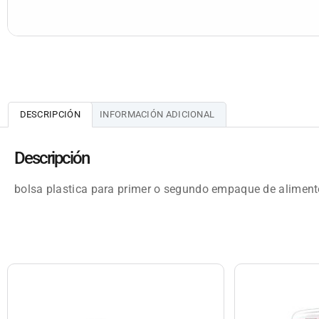
DESCRIPCIÓN
INFORMACIÓN ADICIONAL
Descripción
bolsa plastica para primer o segundo empaque de alimentos 