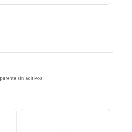
parente sin aditivos