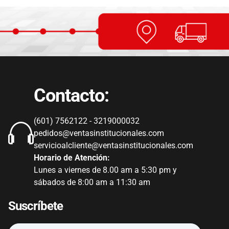
Contacto:
(601) 7562122 - 3219000032
pedidos@ventasinstitucionales.com
servicioalcliente@ventasinstitucionales.com
Horario de Atención:
Lunes a viernes de 8.00 am a 5:30 pm y
sábados de 8:00 am a 11:30 am
Suscríbete