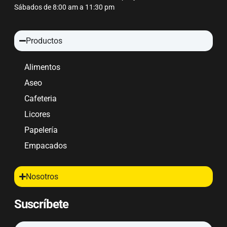
Sábados de 8:00 am a 11:30 pm
Productos
Alimentos
Aseo
Cafeteria
Licores
Papelería
Empacados
Nosotros
Suscríbete