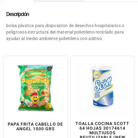
Descripción
bolsa plastica para disposicion de desechos hospitalarios o
peligrosos estructura del material:polietileno reciclado para
ayudar al medio ambiente polietileno con aditivo.
TOALLA COCINA SCOTT
PAPA FRITA CABELLO DE
64 HOJAS 30174614
ANGEL 1000 GRS
MULTIUSOS
REUTILIZABLE (NEW