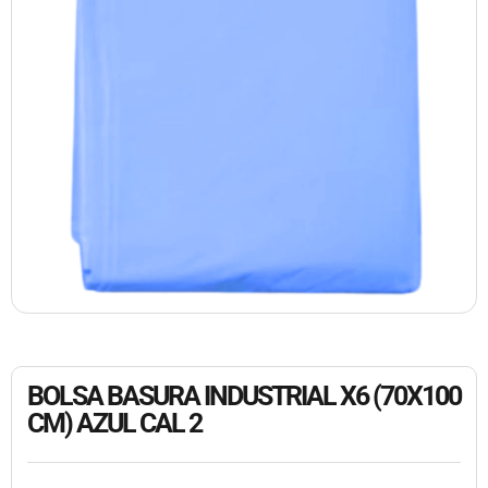
BOLSA BASURA INDUSTRIAL X6 (70X100
CM) AZUL CAL 2