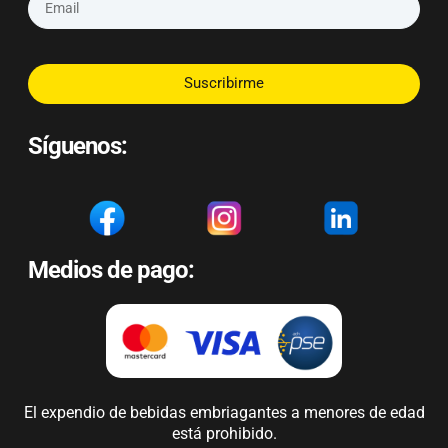
Suscribirme
Síguenos:
Medios de pago:
El expendio de bebidas embriagantes a menores de edad
está prohibido.