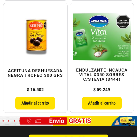
ENDULZANTE INCAUCA
ACEITUNA DESHUESADA
VITAL X350 SOBRES
NEGRA TROFEO 300 GRS
C/STEVIA (3444)
$
16.502
$
59.249
Añadir al carrito
Añadir al carrito