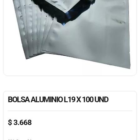
BOLSA ALUMINIO L19 X 100 UND
$
3.668