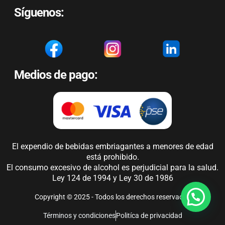
Síguenos:
Medios de pago:
El expendio de bebidas embriagantes a menores de edad
está prohibido.
El consumo excesivo de alcohol es perjudicial para la salud.
Ley 124 de 1994 y Ley 30 de 1986
Copyright © 2025 - Todos los derechos reservados
Términos y condiciones
Politíca de privacidad