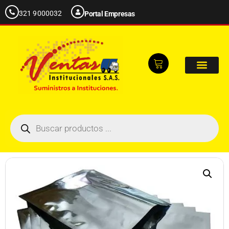
321 9000032
Portal Empresas