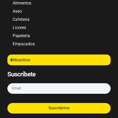
Alimentos
Aseo
Cafeteria
Licores
Papelería
Empacados
Nosotros
Suscríbete
Suscribirme