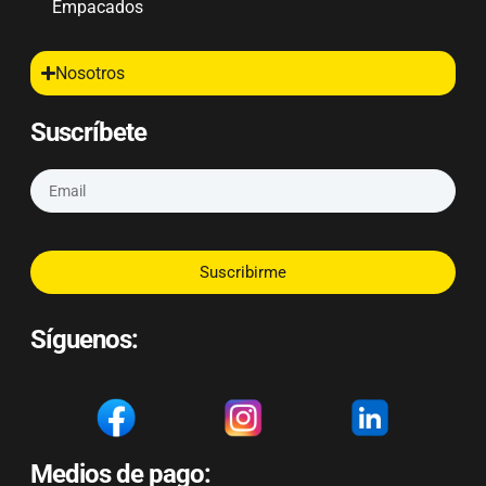
Empacados
Nosotros
Suscríbete
Suscribirme
Síguenos:
Medios de pago: