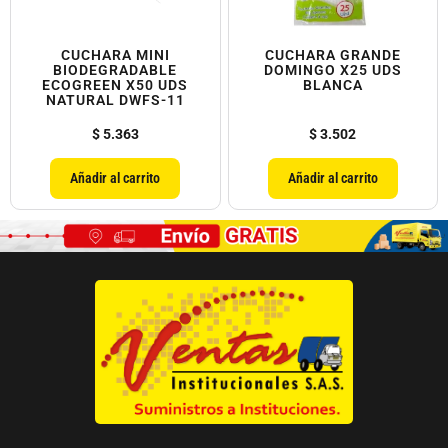
CUCHARA MINI
CUCHARA GRANDE
BIODEGRADABLE
DOMINGO X25 UDS
ECOGREEN X50 UDS
BLANCA
NATURAL DWFS-11
$
5.363
$
3.502
Añadir al carrito
Añadir al carrito