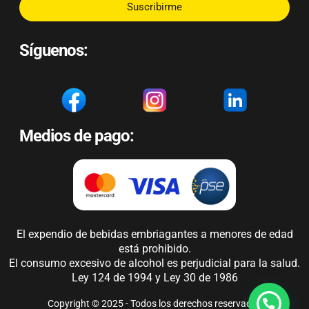
Suscribirme
Síguenos:
Medios de pago:
El expendio de bebidas embriagantes a menores de edad
está prohibido.
El consumo excesivo de alcohol es perjudicial para la salud.
Ley 124 de 1994 y Ley 30 de 1986
Copyright © 2025 - Todos los derechos reservados