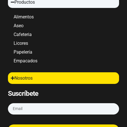
Productos
Alimentos
Aseo
Cafeteria
Licores
Papelería
Empacados
Nosotros
Suscríbete