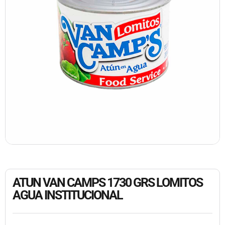
ATUN VAN CAMPS 1730 GRS LOMITOS
AGUA INSTITUCIONAL