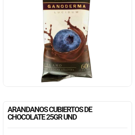
ARANDANOS CUBIERTOS DE
CHOCOLATE 25GR UND