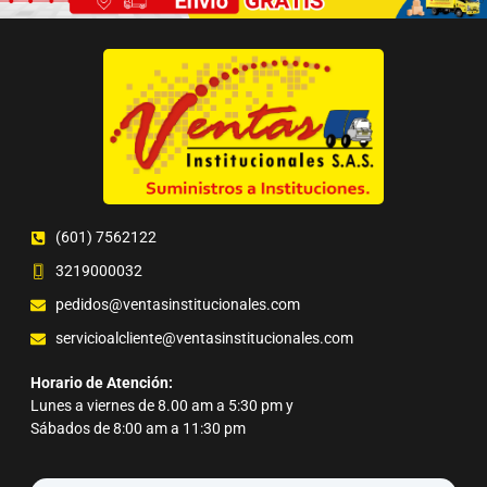
(601) 7562122
3219000032
pedidos@ventasinstitucionales.com
servicioalcliente@ventasinstitucionales.com
Horario de Atención:
Lunes a viernes de 8.00 am a 5:30 pm y
Sábados de 8:00 am a 11:30 pm