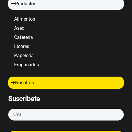
Productos
Alimentos
Aseo
Cafeteria
Licores
Papelería
Empacados
Nosotros
Suscríbete