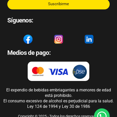
Suscribirme
Síguenos:
Medios de pago:
El expendio de bebidas embriagantes a menores de edad
está prohibido.
El consumo excesivo de alcohol es perjudicial para la salud.
Ley 124 de 1994 y Ley 30 de 1986
Copyright © 2025 - Todos los derechos reservados