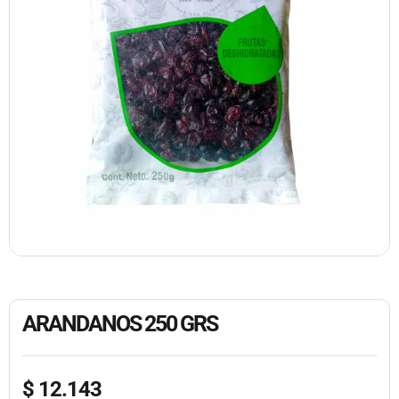
ARANDANOS 250 GRS
$
12.143