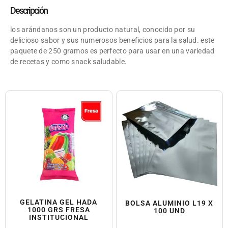
Descripción
los arándanos son un producto natural, conocido por su
delicioso sabor y sus numerosos beneficios para la salud. este
paquete de 250 gramos es perfecto para usar en una variedad
de recetas y como snack saludable.
GELATINA GEL HADA
BOLSA ALUMINIO L19 X
1000 GRS FRESA
100 UND
INSTITUCIONAL