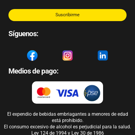
Suscribirme
Síguenos:
Medios de pago:
El expendio de bebidas embriagantes a menores de edad
está prohibido.
El consumo excesivo de alcohol es perjudicial para la salud.
Ley 124 de 1994 y Ley 30 de 1986