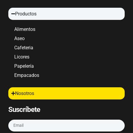
Productos
Alimentos
Aseo
Cafeteria
Licores
Papelería
Empacados
Nosotros
Suscríbete