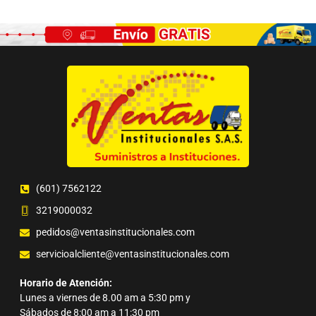
(601) 7562122
3219000032
pedidos@ventasinstitucionales.com
servicioalcliente@ventasinstitucionales.com
Horario de Atención:
Lunes a viernes de 8.00 am a 5:30 pm y
Sábados de 8:00 am a 11:30 pm