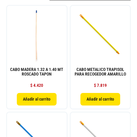
CABO MADERA 1.32 A 1.40 MT
CABO METALICO TRAPISOL
ROSCADO TAPON
PARA RECOGEDOR AMARILLO
$
4.420
$
7.819
Añadir al carrito
Añadir al carrito