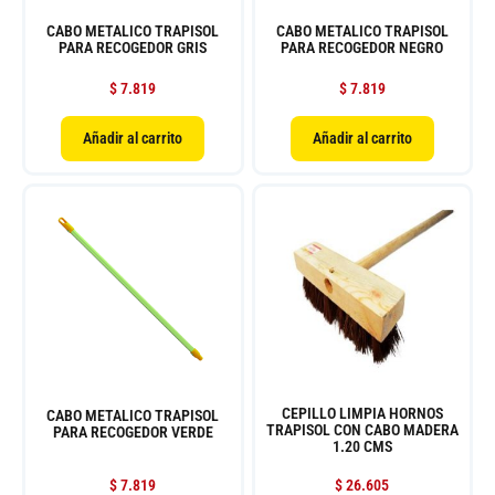
CABO METALICO TRAPISOL
CABO METALICO TRAPISOL
PARA RECOGEDOR GRIS
PARA RECOGEDOR NEGRO
$
7.819
$
7.819
Añadir al carrito
Añadir al carrito
CEPILLO LIMPIA HORNOS
CABO METALICO TRAPISOL
TRAPISOL CON CABO MADERA
PARA RECOGEDOR VERDE
1.20 CMS
$
7.819
$
26.605