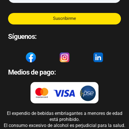
Suscribirme
Síguenos:
Medios de pago:
El expendio de bebidas embriagantes a menores de edad
está prohibido.
El consumo excesivo de alcohol es perjudicial para la salud.