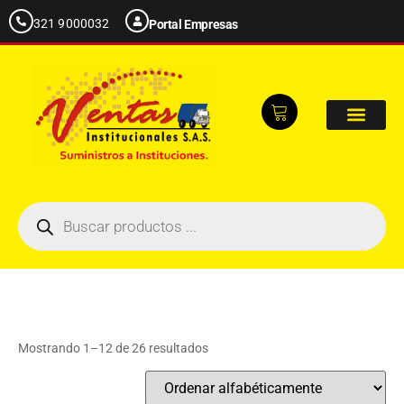
321 9000032
Portal Empresas
Mostrando 1–12 de 26 resultados