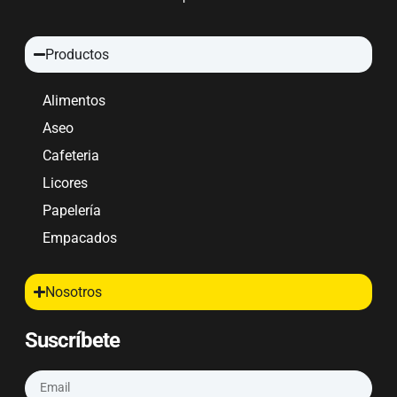
Productos
Alimentos
Aseo
Cafeteria
Licores
Papelería
Empacados
Nosotros
Suscríbete