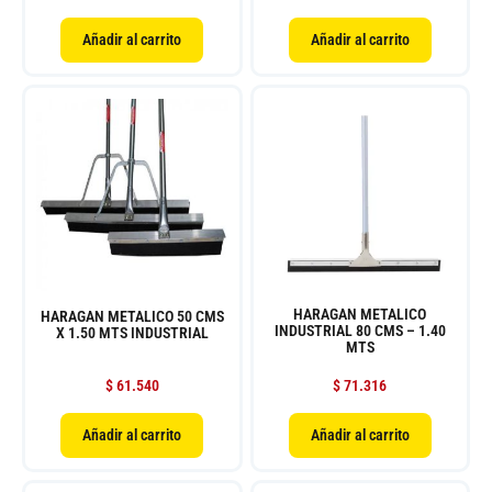
Añadir al carrito
Añadir al carrito
HARAGAN METALICO
HARAGAN METALICO 50 CMS
INDUSTRIAL 80 CMS – 1.40
X 1.50 MTS INDUSTRIAL
MTS
$
61.540
$
71.316
Añadir al carrito
Añadir al carrito