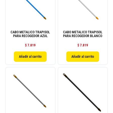
CABO METALICO TRAPISOL
CABO METALICO TRAPISOL
PARA RECOGEDOR AZUL
PARA RECOGEDOR BLANCO
$
7.819
$
7.819
Añadir al carrito
Añadir al carrito