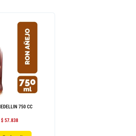
EDELLIN 750 CC
$
57.838