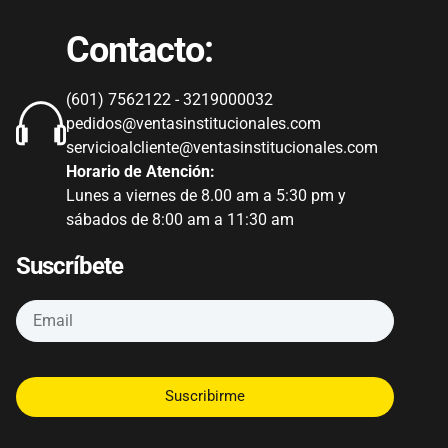
Contacto:
(601) 7562122 - 3219000032
pedidos@ventasinstitucionales.com
servicioalcliente@ventasinstitucionales.com
Horario de Atención:
Lunes a viernes de 8.00 am a 5:30 pm y
sábados de 8:00 am a 11:30 am
Suscríbete
Suscribirme