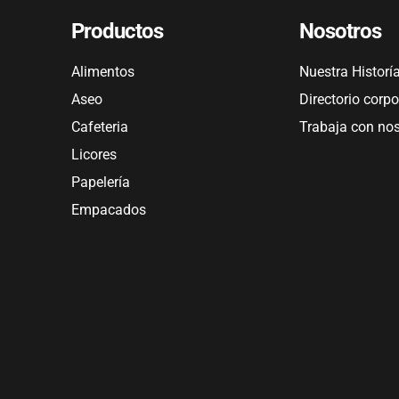
Productos
Nosotros
Alimentos
Nuestra Historí
Aseo
Directorio corpo
Cafeteria
Trabaja con no
Licores
Papelería
Empacados