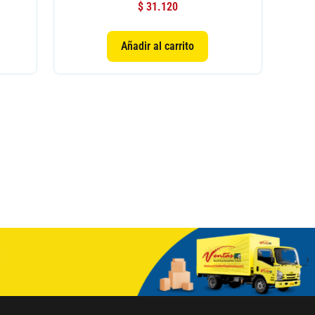
$
31.120
Añadir al carrito