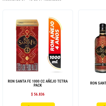
RON SANTA FE 1000 CC AÑEJO TETRA
RON SANT
PACK
$
56.836