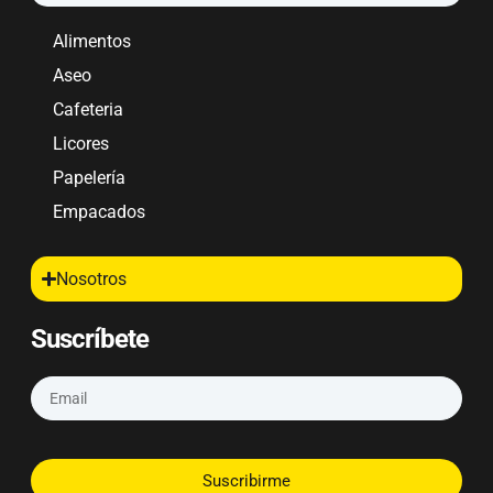
Alimentos
Aseo
Cafeteria
Licores
Papelería
Empacados
Nosotros
Suscríbete
Suscribirme