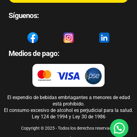
Síguenos:
Medios de pago:
El expendio de bebidas embriagantes a menores de edad
está prohibido.
El consumo excesivo de alcohol es perjudicial para la salud.
Ley 124 de 1994 y Ley 30 de 1986
Copyright © 2025 - Todos los derechos reservados