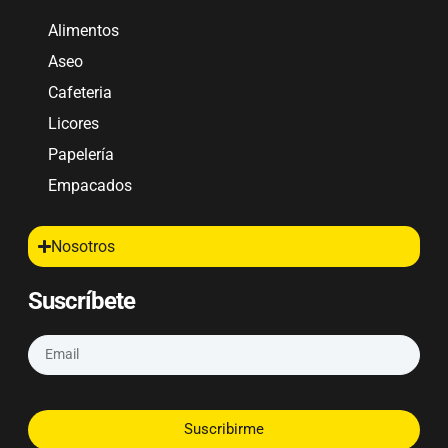
Alimentos
Aseo
Cafeteria
Licores
Papelería
Empacados
Nosotros
Suscríbete
Suscribirme