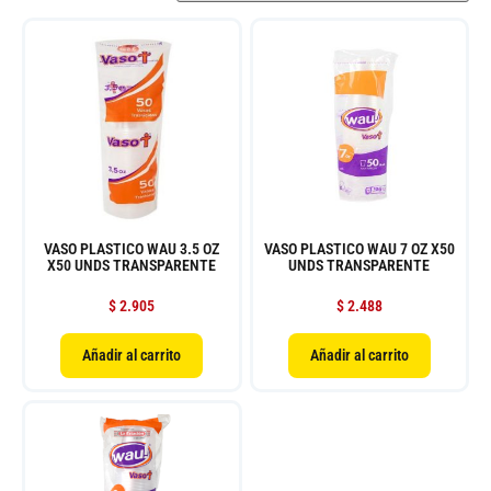
VASO PLASTICO WAU 3.5 OZ
VASO PLASTICO WAU 7 OZ X50
X50 UNDS TRANSPARENTE
UNDS TRANSPARENTE
$
2.905
$
2.488
Añadir al carrito
Añadir al carrito