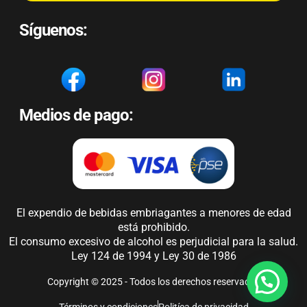
Síguenos:
Medios de pago:
El expendio de bebidas embriagantes a menores de edad
está prohibido.
El consumo excesivo de alcohol es perjudicial para la salud.
Ley 124 de 1994 y Ley 30 de 1986
Copyright © 2025 - Todos los derechos reservados