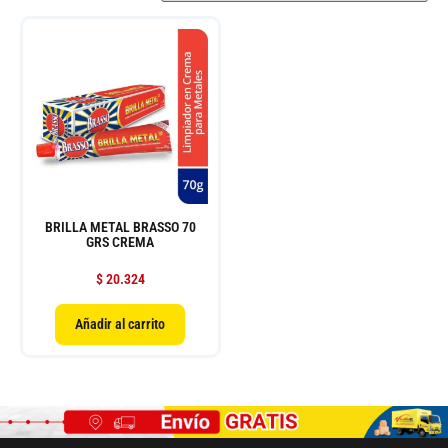
BRILLA METAL BRASSO 70
GRS CREMA
$
20.324
Añadir al carrito