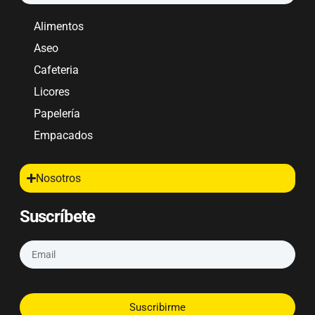
Alimentos
Aseo
Cafeteria
Licores
Papelería
Empacados
Nosotros
Suscríbete
Suscribirme