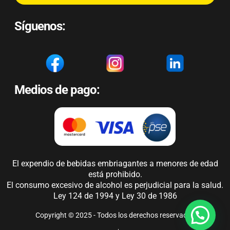
Síguenos:
Medios de pago:
El expendio de bebidas embriagantes a menores de edad
está prohibido.
El consumo excesivo de alcohol es perjudicial para la salud.
Ley 124 de 1994 y Ley 30 de 1986
Copyright © 2025 - Todos los derechos reservados