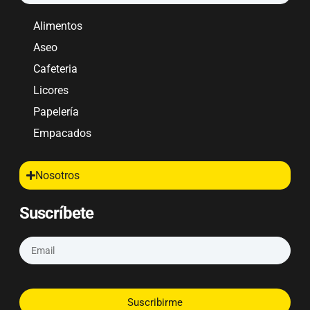
Alimentos
Aseo
Cafeteria
Licores
Papelería
Empacados
Nosotros
Suscríbete
Suscribirme