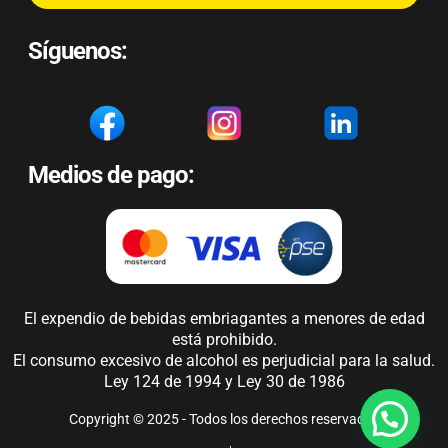
Síguenos:
Medios de pago:
El expendio de bebidas embriagantes a menores de edad
está prohibido.
El consumo excesivo de alcohol es perjudicial para la salud.
Ley 124 de 1994 y Ley 30 de 1986
Copyright © 2025 - Todos los derechos reservados